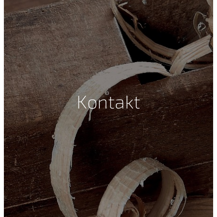
Kontakt