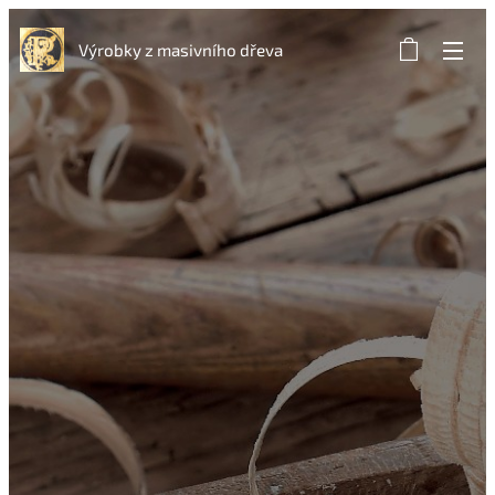
Výrobky z masivního dřeva